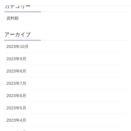
カテゴリー
資料館
アーカイブ
2023年10月
2023年9月
2023年8月
2023年7月
2023年6月
2023年5月
2023年4月