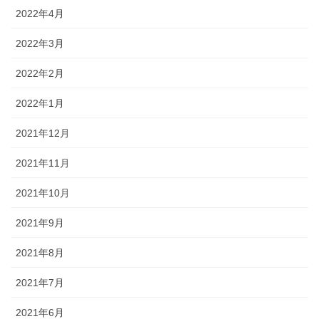
2022年4月
2022年3月
2022年2月
2022年1月
2021年12月
2021年11月
2021年10月
2021年9月
2021年8月
2021年7月
2021年6月