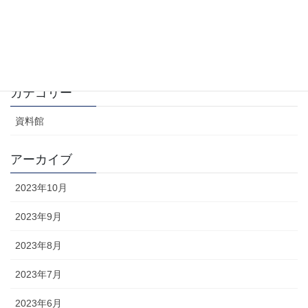
ロールオーバー法とアイアン・カーテン法
2023年9月30日
カテゴリー
資料館
アーカイブ
2023年10月
2023年9月
2023年8月
2023年7月
2023年6月