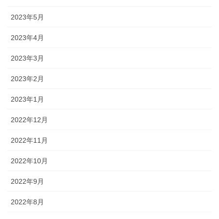
2023年5月
2023年4月
2023年3月
2023年2月
2023年1月
2022年12月
2022年11月
2022年10月
2022年9月
2022年8月