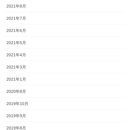
2021年8月
2021年7月
2021年6月
2021年5月
2021年4月
2021年3月
2021年1月
2020年8月
2019年10月
2019年9月
2019年8月