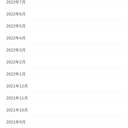
2022年7月
2022年6月
2022年5月
2022年4月
2022年3月
2022年2月
2022年1月
2021年12月
2021年11月
2021年10月
2021年9月