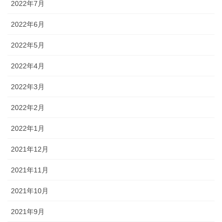
2022年7月
2022年6月
2022年5月
2022年4月
2022年3月
2022年2月
2022年1月
2021年12月
2021年11月
2021年10月
2021年9月