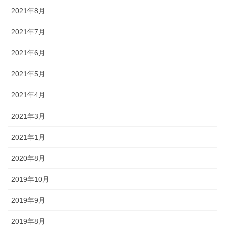
2021年8月
2021年7月
2021年6月
2021年5月
2021年4月
2021年3月
2021年1月
2020年8月
2019年10月
2019年9月
2019年8月