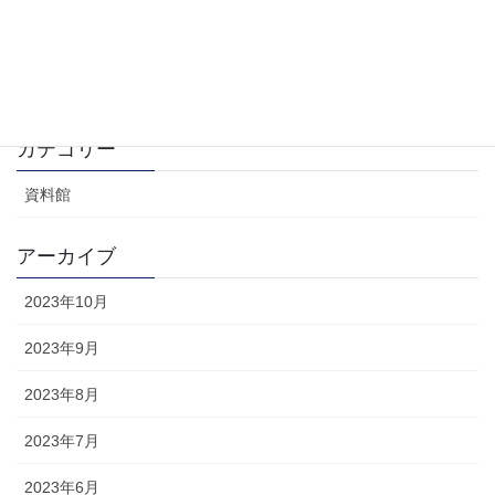
ロールオーバー法とアイアン・カーテン法
2023年9月30日
カテゴリー
資料館
アーカイブ
2023年10月
2023年9月
2023年8月
2023年7月
2023年6月