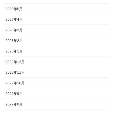
2023年5月
2023年4月
2023年3月
2023年2月
2023年1月
2022年12月
2022年11月
2022年10月
2022年9月
2022年8月