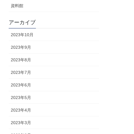
資料館
アーカイブ
2023年10月
2023年9月
2023年8月
2023年7月
2023年6月
2023年5月
2023年4月
2023年3月