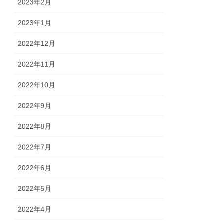
2023年2月
2023年1月
2022年12月
2022年11月
2022年10月
2022年9月
2022年8月
2022年7月
2022年6月
2022年5月
2022年4月