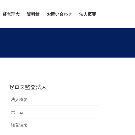
経営理念
資料館
お問い合わせ
法人概要
ゼロス監査法人
法人概要
ホーム
経営理念