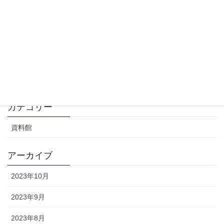
新しいリース基準と借地権の会計処理
2023年10月1日
ロールオーバー法とアイアン・カーテン法
2023年9月30日
カテゴリー
資料館
アーカイブ
2023年10月
2023年9月
2023年8月