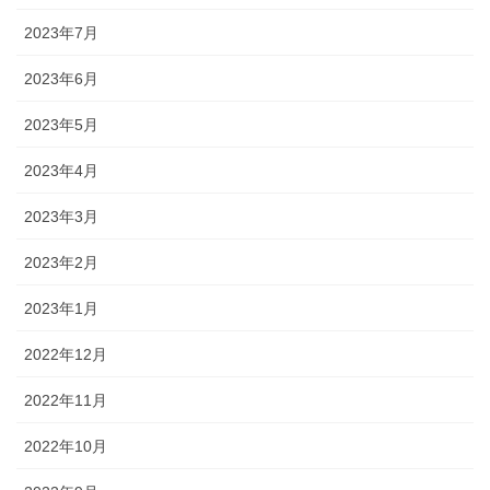
2023年7月
2023年6月
2023年5月
2023年4月
2023年3月
2023年2月
2023年1月
2022年12月
2022年11月
2022年10月