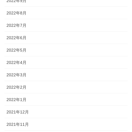
2022年9月
2022年8月
2022年7月
2022年6月
2022年5月
2022年4月
2022年3月
2022年2月
2022年1月
2021年12月
2021年11月