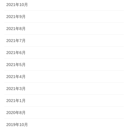
2021年10月
2021年9月
2021年8月
2021年7月
2021年6月
2021年5月
2021年4月
2021年3月
2021年1月
2020年8月
2019年10月