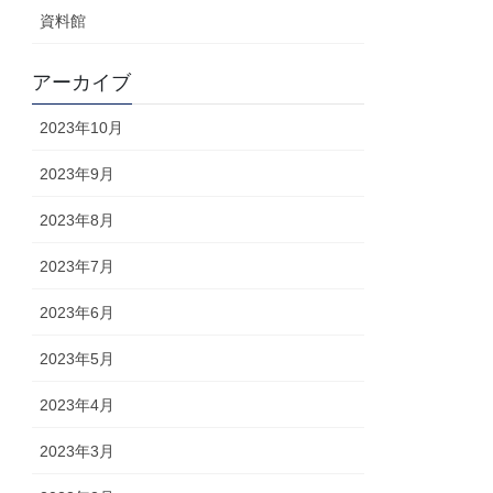
資料館
アーカイブ
2023年10月
2023年9月
2023年8月
2023年7月
2023年6月
2023年5月
2023年4月
2023年3月