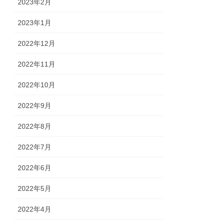
2023年2月
2023年1月
2022年12月
2022年11月
2022年10月
2022年9月
2022年8月
2022年7月
2022年6月
2022年5月
2022年4月