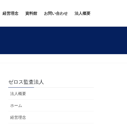
経営理念
資料館
お問い合わせ
法人概要
ゼロス監査法人
法人概要
ホーム
経営理念