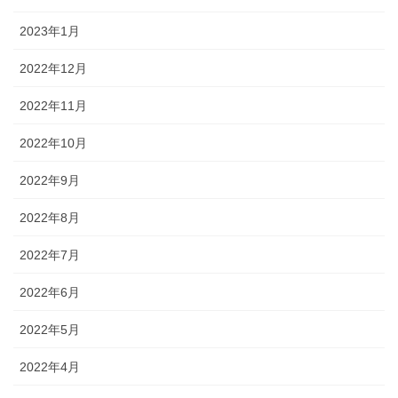
2023年1月
2022年12月
2022年11月
2022年10月
2022年9月
2022年8月
2022年7月
2022年6月
2022年5月
2022年4月