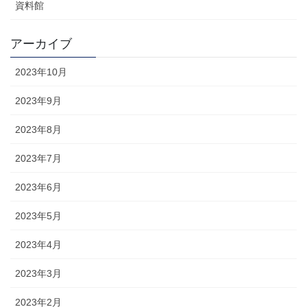
資料館
アーカイブ
2023年10月
2023年9月
2023年8月
2023年7月
2023年6月
2023年5月
2023年4月
2023年3月
2023年2月