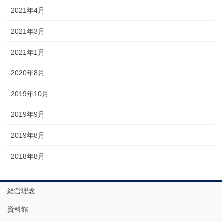
2021年4月
2021年3月
2021年1月
2020年8月
2019年10月
2019年9月
2019年8月
2018年8月
経営理念
資料館