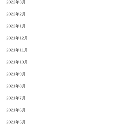
2022年3月
2022年2月
2022年1月
2021年12月
2021年11月
2021年10月
2021年9月
2021年8月
2021年7月
2021年6月
2021年5月