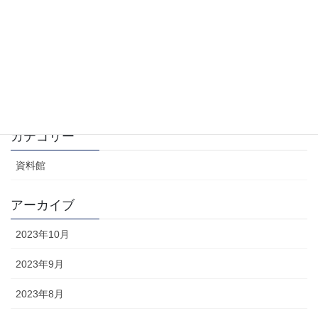
2023年10月1日
ロールオーバー法とアイアン・カーテン法
2023年9月30日
カテゴリー
資料館
アーカイブ
2023年10月
2023年9月
2023年8月