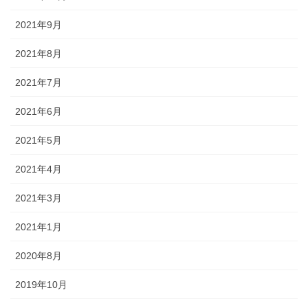
2021年9月
2021年8月
2021年7月
2021年6月
2021年5月
2021年4月
2021年3月
2021年1月
2020年8月
2019年10月