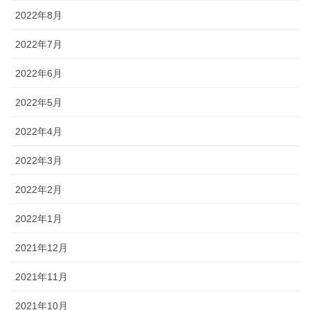
2022年8月
2022年7月
2022年6月
2022年5月
2022年4月
2022年3月
2022年2月
2022年1月
2021年12月
2021年11月
2021年10月