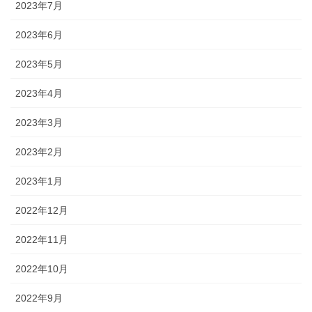
2023年7月
2023年6月
2023年5月
2023年4月
2023年3月
2023年2月
2023年1月
2022年12月
2022年11月
2022年10月
2022年9月