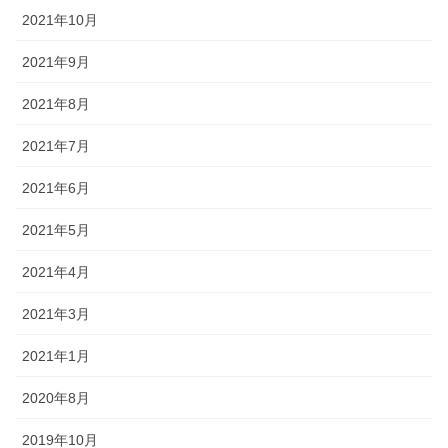
2021年10月
2021年9月
2021年8月
2021年7月
2021年6月
2021年5月
2021年4月
2021年3月
2021年1月
2020年8月
2019年10月