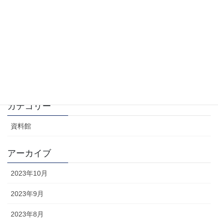
新しいリース基準と借地権の会計処理
2023年10月1日
ロールオーバー法とアイアン・カーテン法
2023年9月30日
カテゴリー
資料館
アーカイブ
2023年10月
2023年9月
2023年8月