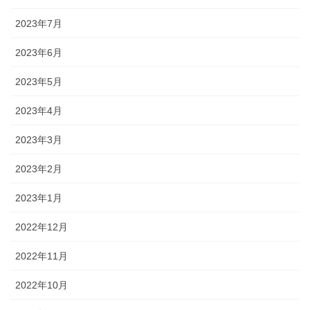
2023年7月
2023年6月
2023年5月
2023年4月
2023年3月
2023年2月
2023年1月
2022年12月
2022年11月
2022年10月