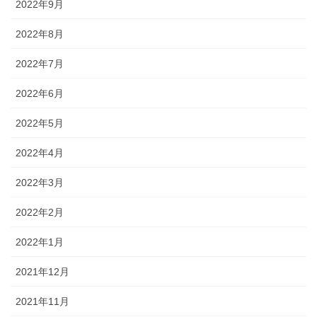
2022年9月
2022年8月
2022年7月
2022年6月
2022年5月
2022年4月
2022年3月
2022年2月
2022年1月
2021年12月
2021年11月