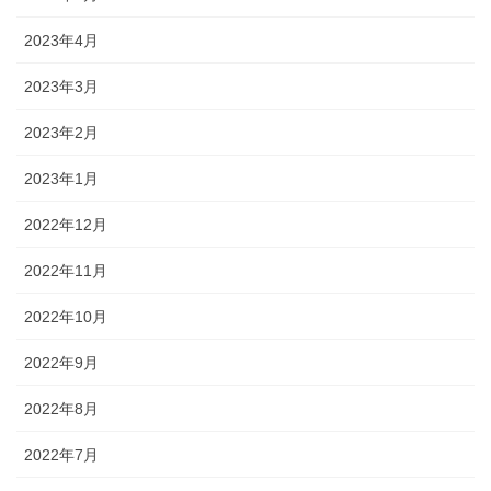
2023年4月
2023年3月
2023年2月
2023年1月
2022年12月
2022年11月
2022年10月
2022年9月
2022年8月
2022年7月