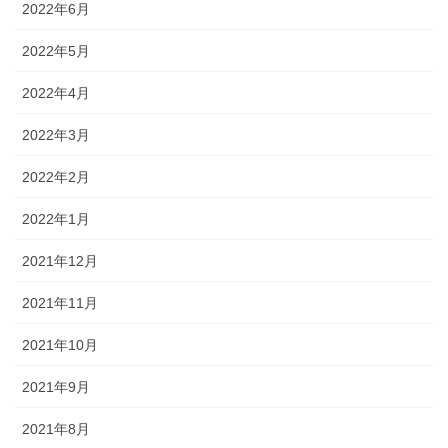
2022年6月
2022年5月
2022年4月
2022年3月
2022年2月
2022年1月
2021年12月
2021年11月
2021年10月
2021年9月
2021年8月