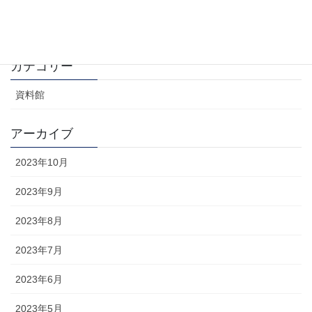
2023年9月30日
カテゴリー
資料館
アーカイブ
2023年10月
2023年9月
2023年8月
2023年7月
2023年6月
2023年5月