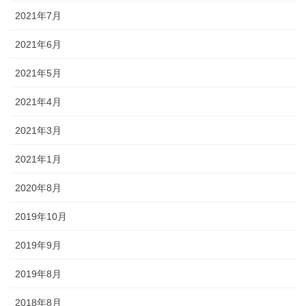
2021年7月
2021年6月
2021年5月
2021年4月
2021年3月
2021年1月
2020年8月
2019年10月
2019年9月
2019年8月
2018年8月