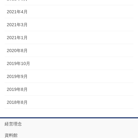
2021年4月
2021年3月
2021年1月
2020年8月
2019年10月
2019年9月
2019年8月
2018年8月
経営理念
資料館