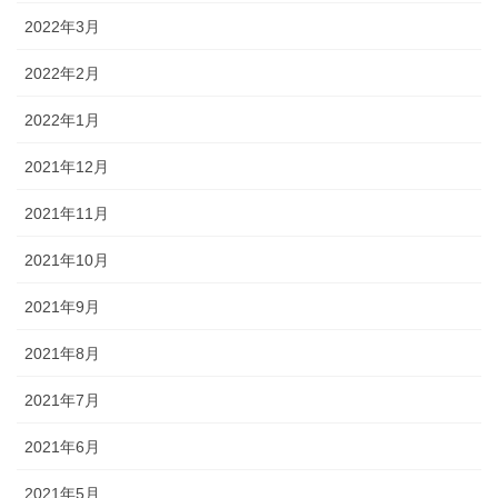
2022年3月
2022年2月
2022年1月
2021年12月
2021年11月
2021年10月
2021年9月
2021年8月
2021年7月
2021年6月
2021年5月