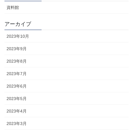
資料館
アーカイブ
2023年10月
2023年9月
2023年8月
2023年7月
2023年6月
2023年5月
2023年4月
2023年3月