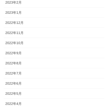
2023年2月
2023年1月
2022年12月
2022年11月
2022年10月
2022年9月
2022年8月
2022年7月
2022年6月
2022年5月
2022年4月